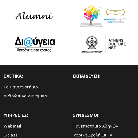
ΣΧΕΤΙΚΑ:
ΕΚΠΑΙΔΕΥΣΗ:
Το Πανεπιστήμιο
Ανθρώπινο Δυναμικό
ΥΠΗΡΕΣΙΕΣ:
ΣΥΝΔΕΣΜΟΙ:
Webmail
Πανεπιστήμιο Αθηνών
E-class
Ιατρική Σχολή ΕΚΠΑ