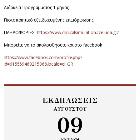
Διάρκεια Προγράμματος 1 μήνας.
Πιστοποιητικό εξειδικευμένης επιμόρφωσης.
ΠΛΗΡΟΦΟΡΙΕΣ:
https://www.clinicalsimulation.cce.uoa.gr/
Μπορείτε να το ακολουθήσετε και στο facebook
https://www.facebook.com/profile.php?
id=61555946921586&locale=el_GR
ΕΚΔΗΛΩΣΕΙΣ
ΑΥΓΟΥΣΤΟΥ
09
ΚΥΡΙΑΚΗ