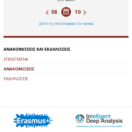
08
10
ΔΕΙΤΕ ΤΟ ΠΡΟΓΡΑΜΜΑ ΤΟΥ ΜΗΝΑ
ΑΝΑΚΟΙΝΩΣΕΙΣ ΚΑΙ ΕΚΔΗΛΩΣΕΙΣ
ΕΠΙΛΕΓΜΕΝΑ
ΑΝΑΚΟΙΝΩΣΕΙΣ
ΕΚΔΗΛΩΣΕΙΣ