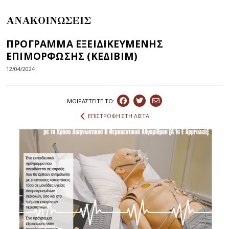
ΑΝΑΚΟΙΝΩΣΕΙΣ
ΠΡΟΓΡΑΜΜΑ ΕΞΕΙΔΙΚΕΥΜΕΝΗΣ
ΕΠΙΜΟΡΦΩΣΗΣ (ΚΕΔΙΒΙΜ)
12/04/2024
ΜΟΙΡΑΣΤEIΤΕ ΤΟ:
ΕΠΙΣΤΡΟΦΗ ΣΤΗ ΛΙΣΤΑ